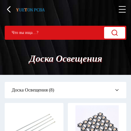
Доска Освещения
Доска Освещения
(8)