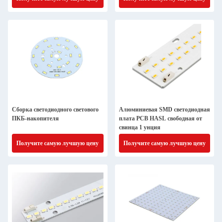
Сборка светодиодного светового
Алюминиевая SMD светодиодная
ПКБ-накопителя
плата PCB HASL свободная от
свинца 1 унция
Получите самую лучшую цену
Получите самую лучшую цену