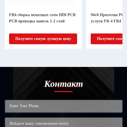
FR4 сборка печатных схем HDI PCB
94v0 Прототип PC
PCB проводка панель 1-2 слой
услуги FR-4 FR4 
Получите самую лучшую цену
Получите самую
Контакт