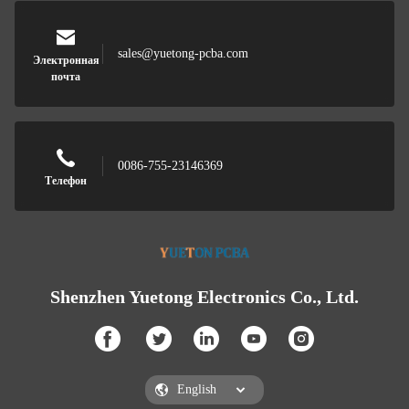
sales@yuetong-pcba.com
Электронная
почта
0086-755-23146369
Телефон
Shenzhen Yuetong Electronics Co., Ltd.