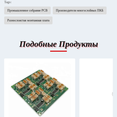
Tags:
Промышленное собрание PCB
Производители многослойных ПКБ
Разнослоистая монтажная плата
Подобные Продукты