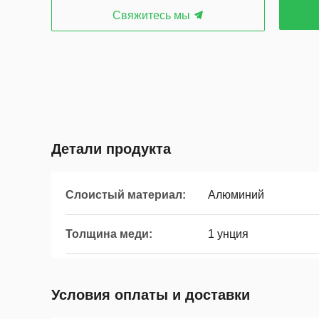
Свяжитесь мы
Детали продукта
Слоистый материал:
Алюминий
Толщина меди:
1 унция
Условия оплаты и доставки