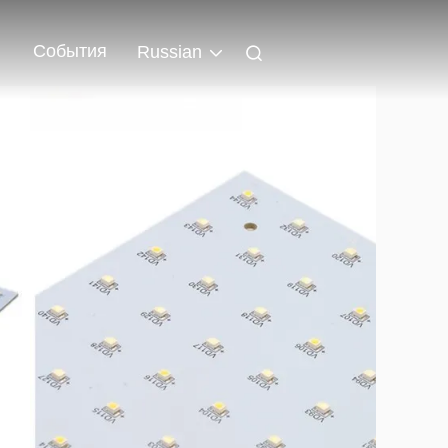
События
Russian