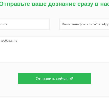
Отправьте ваше дознание сразу в на
Отправить сейчас