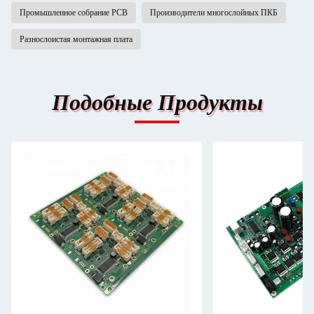
Промышленное собрание PCB
Производители многослойных ПКБ
Разнослоистая монтажная плата
Подобные Продукты