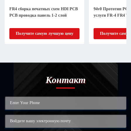
FR4 сборка печатных схем HDI PCB
94v0 Прототип PC
PCB проводка панель 1-2 слой
услуги FR-4 FR4 
Получите самую лучшую цену
Получите самую
Контакт