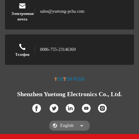
sales@yuetong-pcba.com
Электронная
почта
0086-755-23146369
Телефон
Shenzhen Yuetong Electronics Co., Ltd.