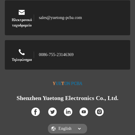
sales@yuetong-pcba.com
Ηλεκτρονικό
ταχυδρομείο
0086-755-23146369
Τηλεφώνημα
Shenzhen Yuetong Electronics Co., Ltd.