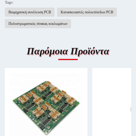
Tags:
Βιομηχανική συνέλευση PCB
Κατασκευαστές πολυεπίπεδων PCB
Πολυστρωματικός πίνακας κυκλωμάτων
Παρόμοια Προϊόντα