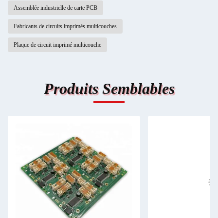
Assemblée industrielle de carte PCB
Fabricants de circuits imprimés multicouches
Plaque de circuit imprimé multicouche
Produits Semblables