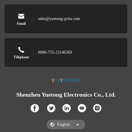
sales@yuetong-pcba.com
Email
0086-755-23146369
Téléphone
Shenzhen Yuetong Electronics Co., Ltd.