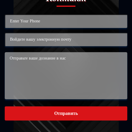
Отправить