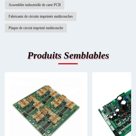
Assemblée industrielle de carte PCB
Fabricants de circuits imprimés multicouches
Plaque de circuit imprimé multicouche
Produits Semblables