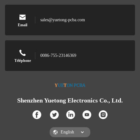
sales@yuetong-pcba.com
Email
0086-755-23146369
Téléphone
Shenzhen Yuetong Electronics Co., Ltd.