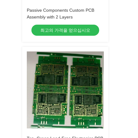
Passive Components Custom PCB
Assembly with 2 Layers
최고의 가격을 얻으십시오