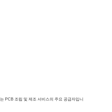
 PCB 조립 및 제조 서비스의 주요 공급자입니