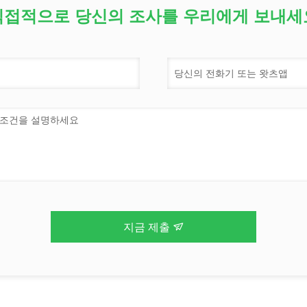
직접적으로 당신의 조사를 우리에게 보내세
지금 제출