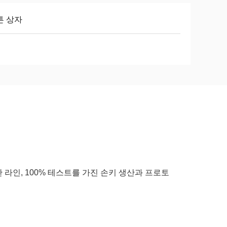
튼 상자
 생산 라인, 100% 테스트를 가진 손키 생산과 프로토