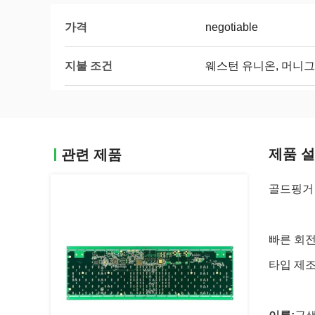
가격
negotiable
지불 조건
웨스턴 유니온, 머니그
제품 
관련 제품
골드핑거 
빠른 회전
타입 제조