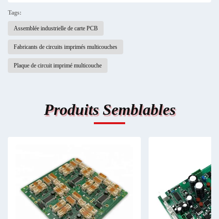
Tags:
Assemblée industrielle de carte PCB
Fabricants de circuits imprimés multicouches
Plaque de circuit imprimé multicouche
Produits Semblables