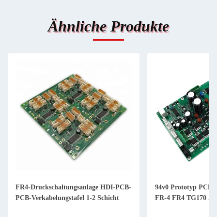
Ähnliche Produkte
FR4-Druckschaltungsanlage HDI-PCB-
94v0 Prototyp PCBA
PCB-Verkabelungstafel 1-2 Schicht
FR-4 FR4 TG170 Al