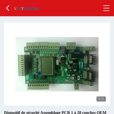
1
/
1
Dispositif de sécurité Assemblage PCB 1 à 28 couches OEM