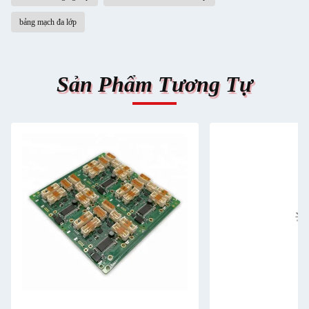
bảng mạch đa lớp
Sản Phẩm Tương Tự