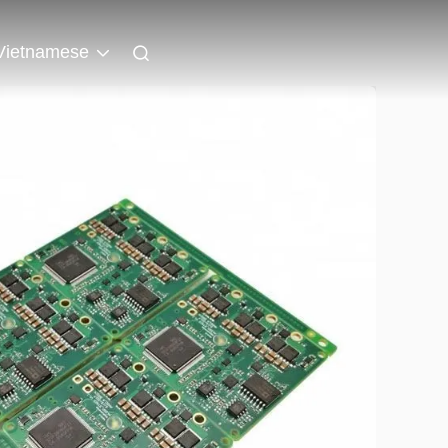
Vietnamese