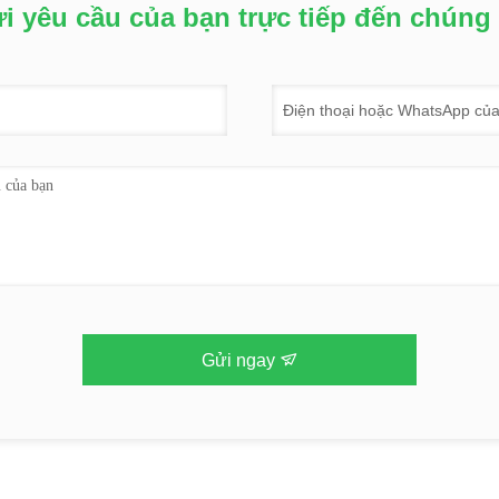
i yêu cầu của bạn trực tiếp đến chúng 
Gửi ngay