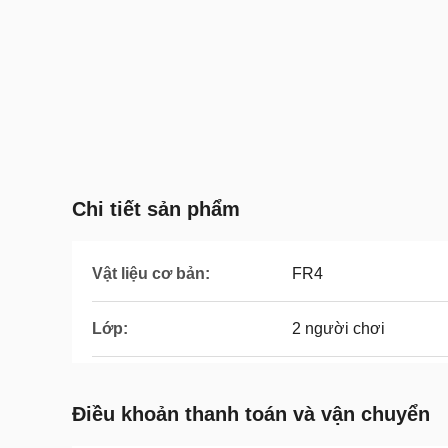
Chi tiết sản phẩm
Vật liệu cơ bản:
FR4
Lớp:
2 người chơi
Điều khoản thanh toán và vận chuyển