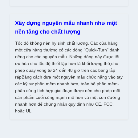
Xây dựng nguyên mẫu nhanh như một
nền tảng cho chất lượng
Tốc độ không nên hy sinh chất lượng. Các cửa hàng
một cửa hàng thường có các dòng "Quick-Turn" dành
riêng cho các nguyên mẫu. Những dòng này được tối
ưu hóa cho tốc độ thiết lập hơn là khối lượng thô,cho
phép quay vòng từ 24 đến 48 giờ trên các bảng lắp
rápBằng cách đưa một nguyên mẫu chức năng vào tay
các kỹ sư phần mềm nhanh hơn, toàn bộ phần mềm-
phần cứng tích hợp giai đoạn được nén,cho phép một
sản phẩm cuối cùng mạnh mẽ hơn và một con đường
nhanh hơn để chứng nhận quy định như CE, FCC,
hoặc UL.