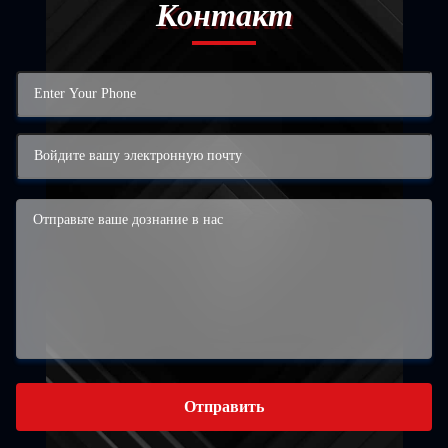
Контакт
Отправить