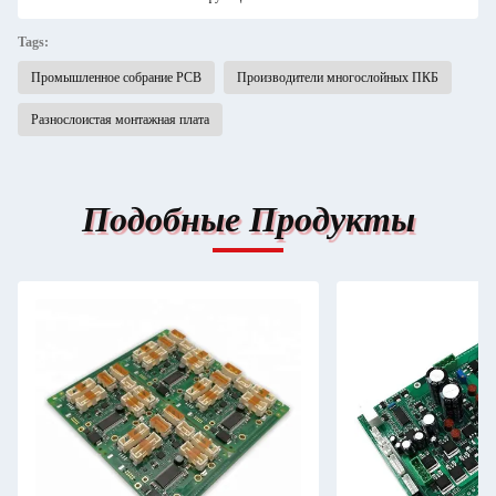
Tags:
Промышленное собрание PCB
Производители многослойных ПКБ
Разнослоистая монтажная плата
Подобные Продукты