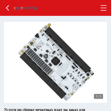
1
/
1
Услуги по сборке печатных плат на заказ для