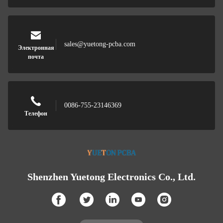
sales@yuetong-pcba.com
Электронная
почта
0086-755-23146369
Телефон
Shenzhen Yuetong Electronics Co., Ltd.