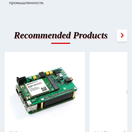
промышленности.
Recommended Products