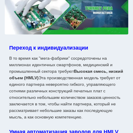
Переход к индивидуализации
В то время как "мега-фабрики" сосредоточены на
миллионах идентичных смартфонов, медицинский и
промышленный сектора требуют
Высокая смесь, низкий
объем (HMLV)
Эта производственная модель требует от
единого партнера невероятно гибкого, управляющего
сотнями различных конструкций печатных плат с
относительно небольшим количеством заказов.ценность
заключается в том, чтобы найти партнера, который не
рассматривает небольшие заказы как последующую
мысль, а как основную компетенцию.
Умная автоматизация заводов для HMLV