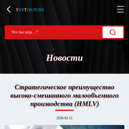
Новости
Стратегическое преимущество
высоко-смешанного малообъемного
производства (HMLV)
2026-02-11