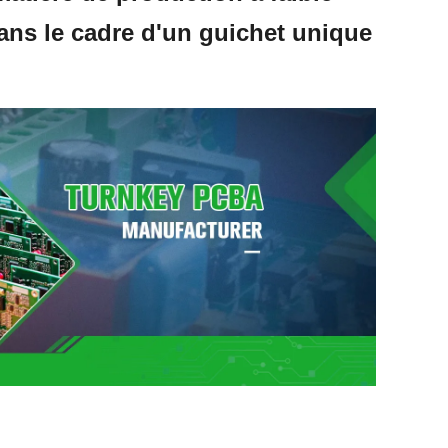
ns le cadre d'un guichet unique