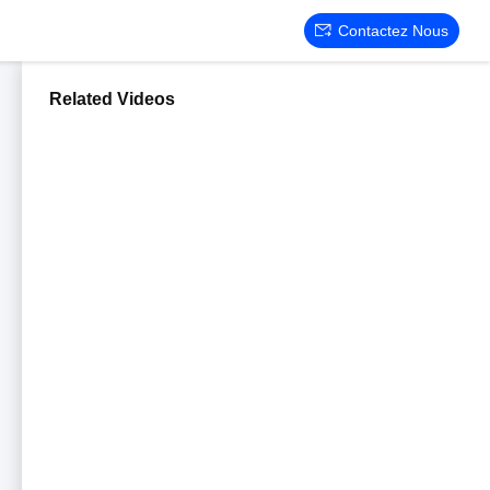
Contactez Nous
Related Videos