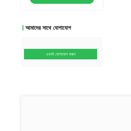
আমাদের সাথে যোগাযোগ
এখনই যোগাযোগ করুন