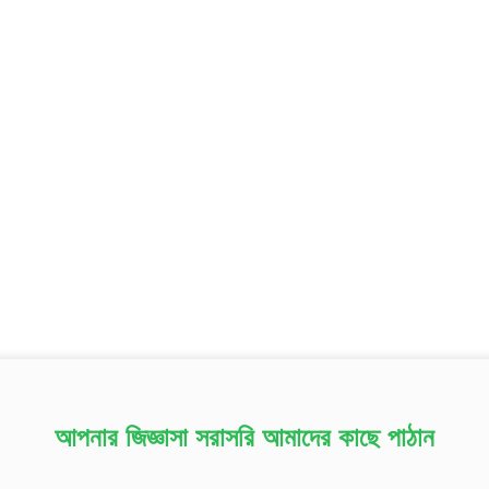
আপনার জিজ্ঞাসা সরাসরি আমাদের কাছে পাঠান