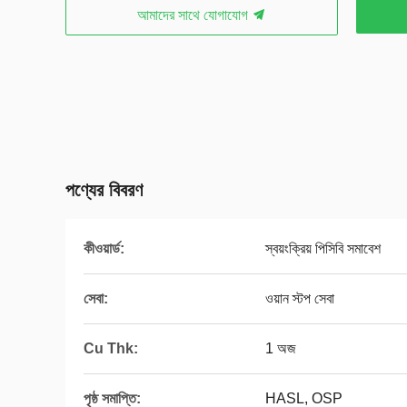
আমাদের সাথে যোগাযোগ
পণ্যের বিবরণ
কীওয়ার্ড:
স্বয়ংক্রিয় পিসিবি সমাবেশ
সেবা:
ওয়ান স্টপ সেবা
Cu Thk:
1 অজ
পৃষ্ঠ সমাপ্তি:
HASL, OSP