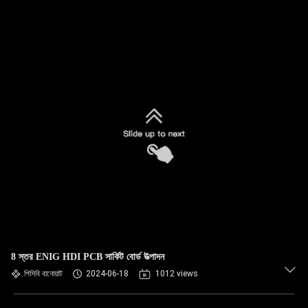
8 স্তর ENIG HDI PCB সার্কিট বোর্ড উত্পাদন
পিসিবি বানোয়াট
2024-06-18
1012 views