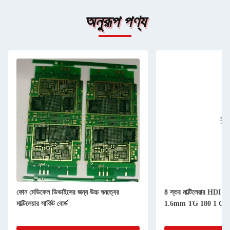
অনুরূপ পণ্য
ফোন মেডিকেল ডিভাইসের জন্য উচ্চ ঘনত্বের
8 স্তর মাল্টিলেয়ার HDI 
মাল্টিলেয়ার সার্কিট বোর্ড
1.6mm TG 180 1 OZ